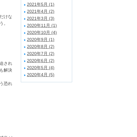
2021年5月 (1)
2021年4月 (2)
だけな
2021年3月 (3)
う。
2020年11月 (1)
2020年10月 (4)
2020年9月 (1)
2020年8月 (2)
2020年7月 (2)
2020年6月 (2)
迫され
2020年5月 (4)
も解決
2020年4月 (5)
う恐れ