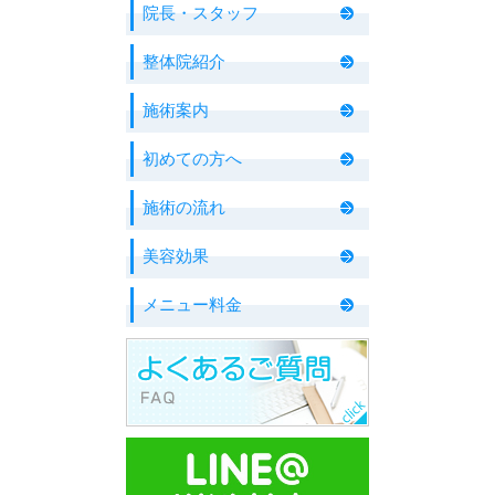
院長・スタッフ
整体院紹介
施術案内
初めての方へ
施術の流れ
美容効果
メニュー料金