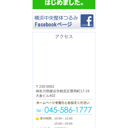
アクセス
〒230-0062
神奈川県横浜市鶴見区豊岡町17-19
大倉ビル402
受付時間：
10:00～12:00
15:00～20:00