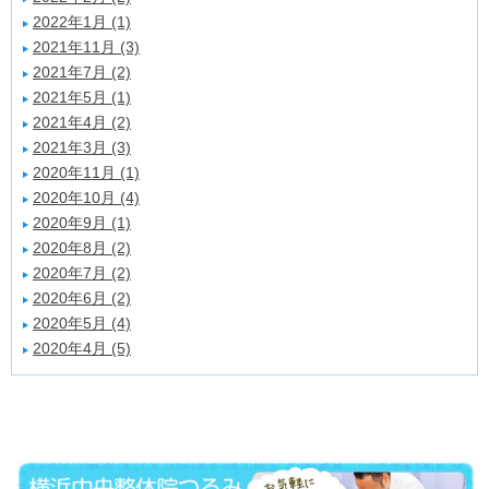
2022年1月 (1)
2021年11月 (3)
2021年7月 (2)
2021年5月 (1)
2021年4月 (2)
2021年3月 (3)
2020年11月 (1)
2020年10月 (4)
2020年9月 (1)
2020年8月 (2)
2020年7月 (2)
2020年6月 (2)
2020年5月 (4)
2020年4月 (5)