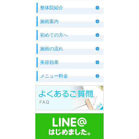
整体院紹介
施術案内
初めての方へ
施術の流れ
美容効果
メニュー料金