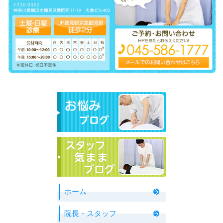
ホーム
院長・スタッフ