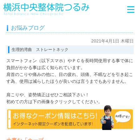
お悩みブログ
2021年4月1日 木曜日
生理的湾曲 ストレートネック
スマートフォン（以下スマホ）やＰＣを長時間使用する事で体に
負担がかかる事は広く知られています。
肩首のこりや痛みの他に、目の疲れ、頭痛、不眠などを引き起こ
す為、使用は減らしたほうが良いのは言うまでもありません。
肩こりや、姿勢矯正はぜひご相談下さい！
初めての方は下の画像をクリックしてください。