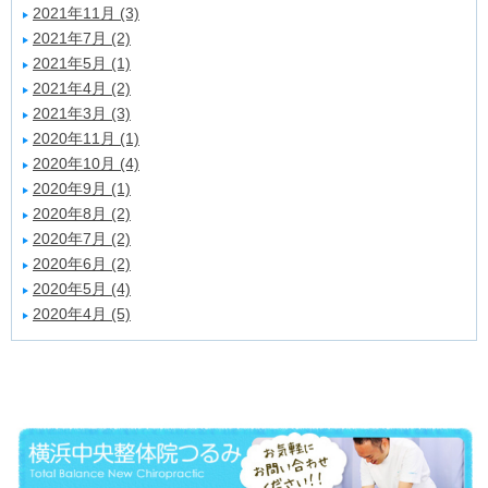
2021年11月 (3)
2021年7月 (2)
2021年5月 (1)
2021年4月 (2)
2021年3月 (3)
2020年11月 (1)
2020年10月 (4)
2020年9月 (1)
2020年8月 (2)
2020年7月 (2)
2020年6月 (2)
2020年5月 (4)
2020年4月 (5)