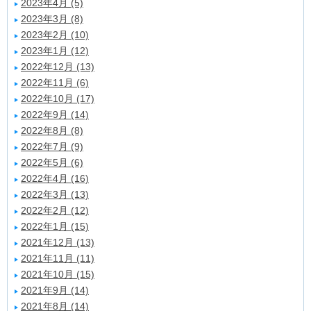
2023年4月 (5)
2023年3月 (8)
2023年2月 (10)
2023年1月 (12)
2022年12月 (13)
2022年11月 (6)
2022年10月 (17)
2022年9月 (14)
2022年8月 (8)
2022年7月 (9)
2022年5月 (6)
2022年4月 (16)
2022年3月 (13)
2022年2月 (12)
2022年1月 (15)
2021年12月 (13)
2021年11月 (11)
2021年10月 (15)
2021年9月 (14)
2021年8月 (14)