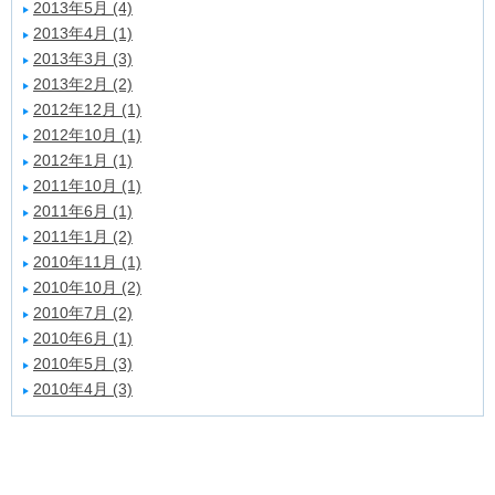
2013年5月 (4)
2013年4月 (1)
2013年3月 (3)
2013年2月 (2)
2012年12月 (1)
2012年10月 (1)
2012年1月 (1)
2011年10月 (1)
2011年6月 (1)
2011年1月 (2)
2010年11月 (1)
2010年10月 (2)
2010年7月 (2)
2010年6月 (1)
2010年5月 (3)
2010年4月 (3)