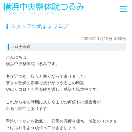
スタッフの気ままブログ
2020年11月12日 木曜日
コロナ再燃
こんにちは。
横浜中央整体院つるみです。
冬が近づき、段々と寒くなって参りました。
寒さや乾燥の影響で風邪がはやるこの時期
やはりコロナも息を吹き返し、感染も拡大中です。
これから冬の時期に入り今までの何倍もの感染者が
出る可能性もあります。
手洗いうがいを徹底し、部屋の湿度を保ち、感染のリスクを
下げられるよう頑張って行きましょう。