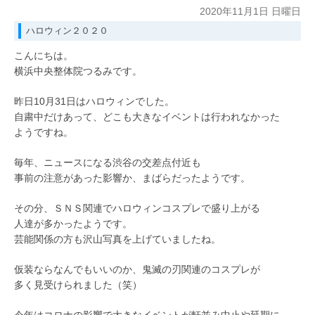
2020年11月1日 日曜日
ハロウィン２０２０
こんにちは。
横浜中央整体院つるみです。
昨日10月31日はハロウィンでした。
自粛中だけあって、どこも大きなイベントは行われなかった
ようですね。
毎年、ニュースになる渋谷の交差点付近も
事前の注意があった影響か、まばらだったようです。
その分、ＳＮＳ関連でハロウィンコスプレで盛り上がる
人達が多かったようです。
芸能関係の方も沢山写真を上げていましたね。
仮装ならなんでもいいのか、鬼滅の刃関連のコスプレが
多く見受けられました（笑）