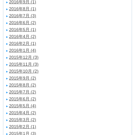
2016年9月 (1)
2016年8月 (1)
2016年7月 (3)
2016年6月 (2)
2016年5月 (1)
2016年4月 (2)
2016年2月 (1)
2016年1月 (4)
2015年12月 (3)
2015年11月 (3)
2015年10月 (2)
2015年9月 (2)
2015年8月 (2)
2015年7月 (2)
2015年6月 (2)
2015年5月 (4)
2015年4月 (2)
2015年3月 (2)
2015年2月 (1)
2015年1月 (3)