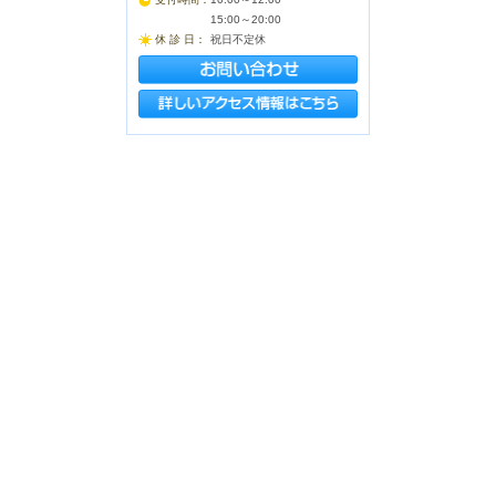
15:00～20:00
休 診 日：
祝日不定休