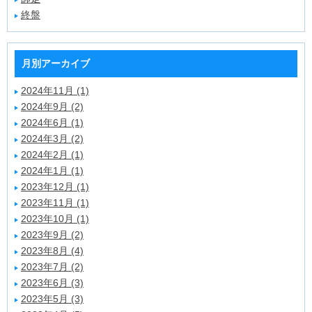
終盤
月別アーカイブ
2024年11月 (1)
2024年9月 (2)
2024年6月 (1)
2024年3月 (2)
2024年2月 (1)
2024年1月 (1)
2023年12月 (1)
2023年11月 (1)
2023年10月 (1)
2023年9月 (2)
2023年8月 (4)
2023年7月 (2)
2023年6月 (3)
2023年5月 (3)