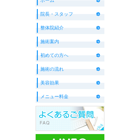
ホーム
院長・スタッフ
整体院紹介
施術案内
初めての方へ
施術の流れ
美容効果
メニュー料金