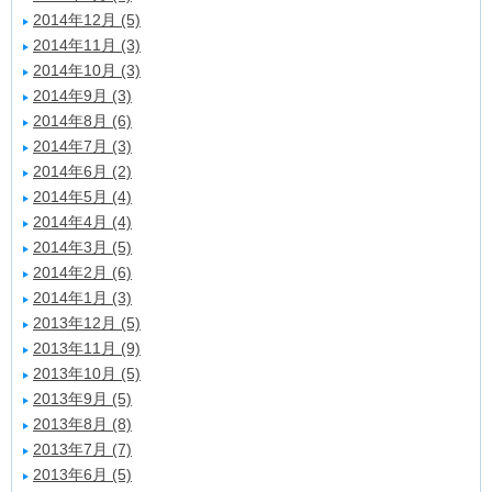
2014年12月 (5)
2014年11月 (3)
2014年10月 (3)
2014年9月 (3)
2014年8月 (6)
2014年7月 (3)
2014年6月 (2)
2014年5月 (4)
2014年4月 (4)
2014年3月 (5)
2014年2月 (6)
2014年1月 (3)
2013年12月 (5)
2013年11月 (9)
2013年10月 (5)
2013年9月 (5)
2013年8月 (8)
2013年7月 (7)
2013年6月 (5)