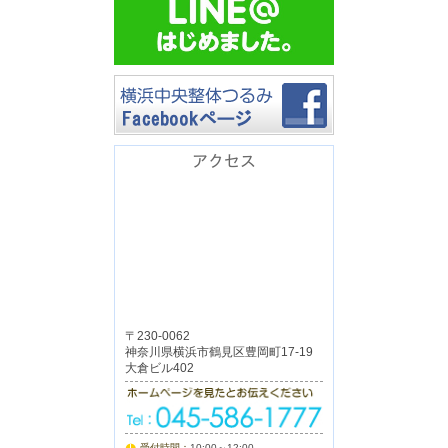
アクセス
〒230-0062
神奈川県横浜市鶴見区豊岡町17-19
大倉ビル402
受付時間：
10:00～12:00