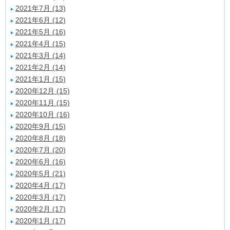
2021年7月 (13)
2021年6月 (12)
2021年5月 (16)
2021年4月 (15)
2021年3月 (14)
2021年2月 (14)
2021年1月 (15)
2020年12月 (15)
2020年11月 (15)
2020年10月 (16)
2020年9月 (15)
2020年8月 (18)
2020年7月 (20)
2020年6月 (16)
2020年5月 (21)
2020年4月 (17)
2020年3月 (17)
2020年2月 (17)
2020年1月 (17)