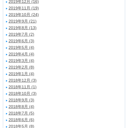
2019年12月 (16)
2019年11月 (19)
2019年10月 (24)
2019年9月 (21)
2019年8月 (13)
2019年7月 (2)
2019年6月 (3)
2019年5月 (4)
2019年4月 (4)
2019年3月 (4)
2019年2月 (8)
2019年1月 (4)
2018年12月 (3)
2018年11月 (1)
2018年10月 (3)
2018年9月 (3)
2018年8月 (4)
2018年7月 (5)
2018年6月 (6)
2018年5月 (8)