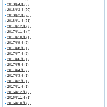
2018年4月 (9)
2018年3月 (20)
2018年2月 (23)
2018年1月 (21)
2017年12月 (7)
2017年11月 (4)
2017年10月 (1)
2017年9月 (2)
2017年8月 (1)
2017年7月 (2)
2017年6月 (1)
2017年5月 (1)
2017年4月 (2)
2017年3月 (1)
2017年2月 (1)
2017年1月 (1)
2016年12月 (2)
2016年11月 (1)
2016年10月 (2)