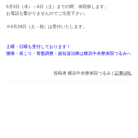
5月3日（水）～6日（土）までの間、休院致します。
お電話も繋がりませんのでご注意下さい。
※4月29日（土・祝）は受付いたします。
土曜・日曜も受付しております！
腰痛・肩こり・骨盤調整・超短波治療は横浜中央整体院つるみへ
投稿者
横浜中央整体院つるみ
|
記事URL