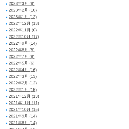
2023年3月 (8)
2023年2月 (10)
2023年1月 (12)
2022年12月 (13)
2022年11月 (6)
2022年10月 (17)
2022年9月 (14)
2022年8月 (8)
2022年7月 (9)
2022年5月 (6)
2022年4月 (16)
2022年3月 (13)
2022年2月 (12)
2022年1月 (15)
2021年12月 (13)
2021年11月 (11)
2021年10月 (15)
2021年9月 (14)
2021年8月 (14)