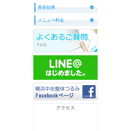
美容効果
メニュー料金
アクセス