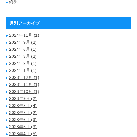
終盤
月別アーカイブ
2024年11月 (1)
2024年9月 (2)
2024年6月 (1)
2024年3月 (2)
2024年2月 (1)
2024年1月 (1)
2023年12月 (1)
2023年11月 (1)
2023年10月 (1)
2023年9月 (2)
2023年8月 (4)
2023年7月 (2)
2023年6月 (3)
2023年5月 (3)
2023年4月 (5)