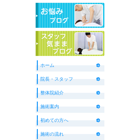
ホーム
院長・スタッフ
整体院紹介
施術案内
初めての方へ
施術の流れ