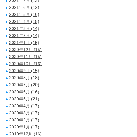
2021年7月 (13)
2021年6月 (12)
2021年5月 (16)
2021年4月 (15)
2021年3月 (14)
2021年2月 (14)
2021年1月 (15)
2020年12月 (15)
2020年11月 (15)
2020年10月 (16)
2020年9月 (15)
2020年8月 (18)
2020年7月 (20)
2020年6月 (16)
2020年5月 (21)
2020年4月 (17)
2020年3月 (17)
2020年2月 (17)
2020年1月 (17)
2019年12月 (16)