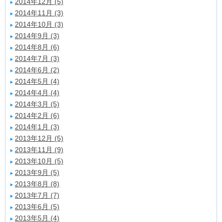
2014年12月 (5)
2014年11月 (3)
2014年10月 (3)
2014年9月 (3)
2014年8月 (6)
2014年7月 (3)
2014年6月 (2)
2014年5月 (4)
2014年4月 (4)
2014年3月 (5)
2014年2月 (6)
2014年1月 (3)
2013年12月 (5)
2013年11月 (9)
2013年10月 (5)
2013年9月 (5)
2013年8月 (8)
2013年7月 (7)
2013年6月 (5)
2013年5月 (4)