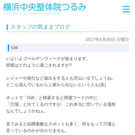
スタッフの気ままブログ
2017年4月30日 日曜日
GW
いよいよゴールデンウィークが始まります。
皆様はどのように過ごされますか?
レジャーや旅行など遠出をする人も沢山いるでしょうね。
どこも混んでいるからと家から出ないという人も(笑)
ネットで「GW」と検索すると関連ワードの中に
「穴場」と出てくるのですが、これ本当に空いている場所
なんでしょうかねぇ。
見てみると結構素敵なスポットも多く、何をもって穴場と
言っているのかが分かりません。