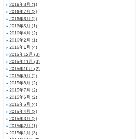
2016年8月 (1)
2016年7月 (3)
2016年6月 (2)
2016年5月 (1)
2016年4月 (2)
2016年2月 (1)
2016年1月 (4)
2015年12月 (3)
2015年11月 (3)
2015年10月 (2)
2015年9月 (2)
2015年8月 (2)
2015年7月 (2)
2015年6月 (2)
2015年5月 (4)
2015年4月 (2)
2015年3月 (2)
2015年2月 (1)
2015年1月 (3)