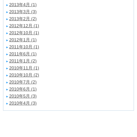
2013年4月 (1)
2013年3月 (3)
2013年2月 (2)
2012年12月 (1)
2012年10月 (1)
2012年1月 (1)
2011年10月 (1)
2011年6月 (1)
2011年1月 (2)
2010年11月 (1)
2010年10月 (2)
2010年7月 (2)
2010年6月 (1)
2010年5月 (3)
2010年4月 (3)