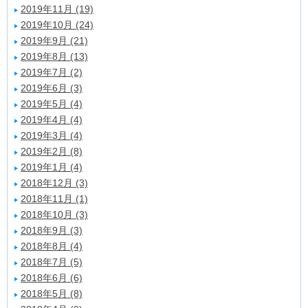
2019年11月 (19)
2019年10月 (24)
2019年9月 (21)
2019年8月 (13)
2019年7月 (2)
2019年6月 (3)
2019年5月 (4)
2019年4月 (4)
2019年3月 (4)
2019年2月 (8)
2019年1月 (4)
2018年12月 (3)
2018年11月 (1)
2018年10月 (3)
2018年9月 (3)
2018年8月 (4)
2018年7月 (5)
2018年6月 (6)
2018年5月 (8)