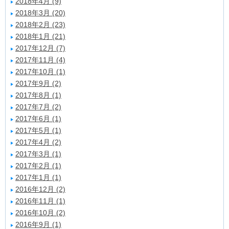
2018年4月 (9)
2018年3月 (20)
2018年2月 (23)
2018年1月 (21)
2017年12月 (7)
2017年11月 (4)
2017年10月 (1)
2017年9月 (2)
2017年8月 (1)
2017年7月 (2)
2017年6月 (1)
2017年5月 (1)
2017年4月 (2)
2017年3月 (1)
2017年2月 (1)
2017年1月 (1)
2016年12月 (2)
2016年11月 (1)
2016年10月 (2)
2016年9月 (1)