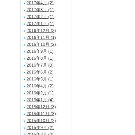
2017年4月 (2)
2017年3月 (1)
2017年2月 (1)
2017年1月 (1)
2016年12月 (2)
2016年11月 (1)
2016年10月 (2)
2016年9月 (1)
2016年8月 (1)
2016年7月 (3)
2016年6月 (2)
2016年5月 (1)
2016年4月 (2)
2016年2月 (1)
2016年1月 (4)
2015年12月 (3)
2015年11月 (3)
2015年10月 (2)
2015年9月 (2)
2015年8月 (2)