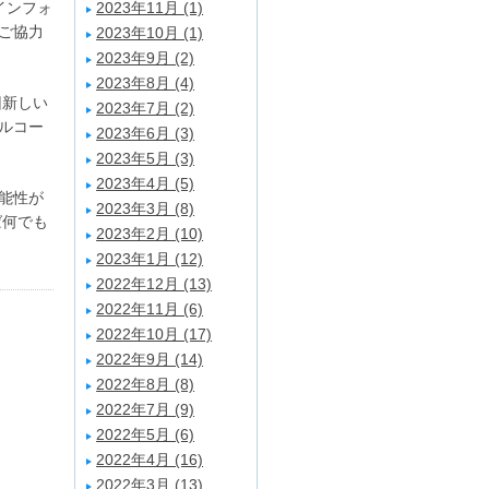
インフォ
2023年11月 (1)
ご協力
2023年10月 (1)
2023年9月 (2)
2023年8月 (4)
回新しい
2023年7月 (2)
ルコー
2023年6月 (3)
2023年5月 (3)
2023年4月 (5)
能性が
2023年3月 (8)
ば何でも
2023年2月 (10)
2023年1月 (12)
2022年12月 (13)
2022年11月 (6)
2022年10月 (17)
2022年9月 (14)
2022年8月 (8)
2022年7月 (9)
2022年5月 (6)
2022年4月 (16)
2022年3月 (13)