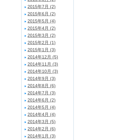
2015年7月 (2)
2015年6月 (2)
2015年5月 (4)
2015年4月 (2)
2015年3月 (2)
2015年2月 (1)
2015年1月 (3)
2014年12月 (5)
2014年11月 (3)
2014年10月 (3)
2014年9月 (3)
2014年8月 (6)
2014年7月 (3)
2014年6月 (2)
2014年5月 (4)
2014年4月 (4)
2014年3月 (5)
2014年2月 (6)
2014年1月 (3)