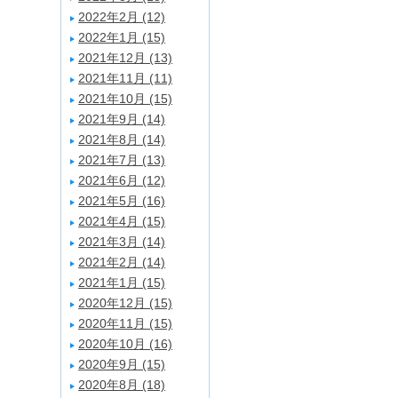
2022年2月 (12)
2022年1月 (15)
2021年12月 (13)
2021年11月 (11)
2021年10月 (15)
2021年9月 (14)
2021年8月 (14)
2021年7月 (13)
2021年6月 (12)
2021年5月 (16)
2021年4月 (15)
2021年3月 (14)
2021年2月 (14)
2021年1月 (15)
2020年12月 (15)
2020年11月 (15)
2020年10月 (16)
2020年9月 (15)
2020年8月 (18)