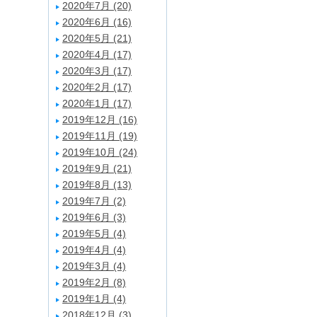
2020年7月 (20)
2020年6月 (16)
2020年5月 (21)
2020年4月 (17)
2020年3月 (17)
2020年2月 (17)
2020年1月 (17)
2019年12月 (16)
2019年11月 (19)
2019年10月 (24)
2019年9月 (21)
2019年8月 (13)
2019年7月 (2)
2019年6月 (3)
2019年5月 (4)
2019年4月 (4)
2019年3月 (4)
2019年2月 (8)
2019年1月 (4)
2018年12月 (3)