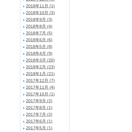
2018年11月 (1)
2018年10月 (3)
2018年9月 (3)
2018年8月 (4)
2018年7月 (5)
2018年6月 (6)
2018年5月 (8)
2018年4月 (9)
2018年3月 (20)
2018年2月 (23)
2018年1月 (21)
2017年12月 (7)
2017年11月 (4)
2017年10月 (1)
2017年9月 (2)
2017年8月 (1)
2017年7月 (2)
2017年6月 (1)
2017年5月 (1)