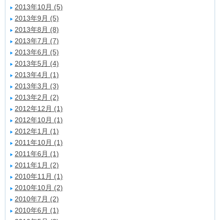
2013年10月 (5)
2013年9月 (5)
2013年8月 (8)
2013年7月 (7)
2013年6月 (5)
2013年5月 (4)
2013年4月 (1)
2013年3月 (3)
2013年2月 (2)
2012年12月 (1)
2012年10月 (1)
2012年1月 (1)
2011年10月 (1)
2011年6月 (1)
2011年1月 (2)
2010年11月 (1)
2010年10月 (2)
2010年7月 (2)
2010年6月 (1)