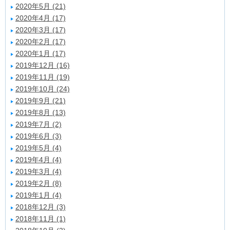
2020年5月 (21)
2020年4月 (17)
2020年3月 (17)
2020年2月 (17)
2020年1月 (17)
2019年12月 (16)
2019年11月 (19)
2019年10月 (24)
2019年9月 (21)
2019年8月 (13)
2019年7月 (2)
2019年6月 (3)
2019年5月 (4)
2019年4月 (4)
2019年3月 (4)
2019年2月 (8)
2019年1月 (4)
2018年12月 (3)
2018年11月 (1)