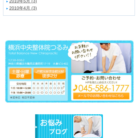
2010年5月 (3)
2010年4月 (3)