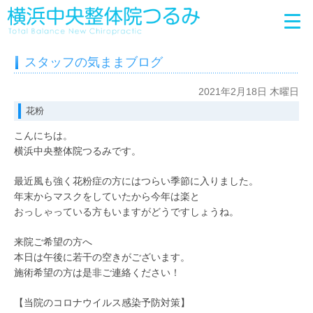
スタッフの気ままブログ
2021年2月18日 木曜日
花粉
こんにちは。
横浜中央整体院つるみです。
最近風も強く花粉症の方にはつらい季節に入りました。
年末からマスクをしていたから今年は楽と
おっしゃっている方もいますがどうですしょうね。
来院ご希望の方へ
本日は午後に若干の空きがございます。
施術希望の方は是非ご連絡ください！
【当院のコロナウイルス感染予防対策】