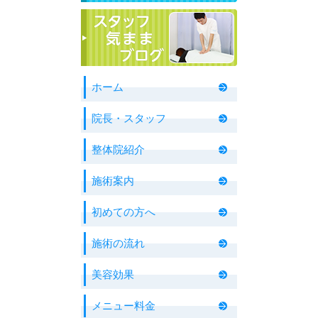
ホーム
院長・スタッフ
整体院紹介
施術案内
初めての方へ
施術の流れ
美容効果
メニュー料金