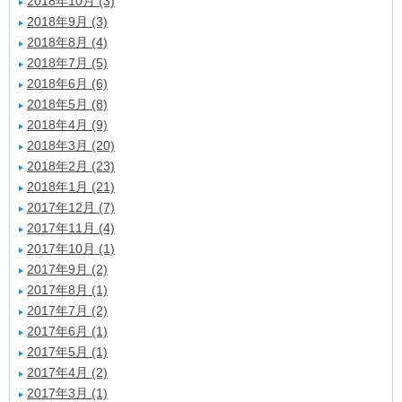
2018年10月 (3)
2018年9月 (3)
2018年8月 (4)
2018年7月 (5)
2018年6月 (6)
2018年5月 (8)
2018年4月 (9)
2018年3月 (20)
2018年2月 (23)
2018年1月 (21)
2017年12月 (7)
2017年11月 (4)
2017年10月 (1)
2017年9月 (2)
2017年8月 (1)
2017年7月 (2)
2017年6月 (1)
2017年5月 (1)
2017年4月 (2)
2017年3月 (1)