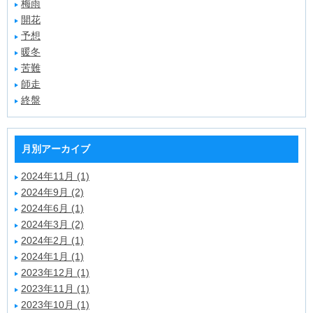
梅雨
開花
予想
暖冬
苦難
師走
終盤
月別アーカイブ
2024年11月 (1)
2024年9月 (2)
2024年6月 (1)
2024年3月 (2)
2024年2月 (1)
2024年1月 (1)
2023年12月 (1)
2023年11月 (1)
2023年10月 (1)