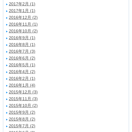
2017年2月 (1)
2017年1月 (1)
2016年12月 (2)
2016年11月 (1)
2016年10月 (2)
2016年9月 (1)
2016年8月 (1)
2016年7月 (3)
2016年6月 (2)
2016年5月 (1)
2016年4月 (2)
2016年2月 (1)
2016年1月 (4)
2015年12月 (3)
2015年11月 (3)
2015年10月 (2)
2015年9月 (2)
2015年8月 (2)
2015年7月 (2)