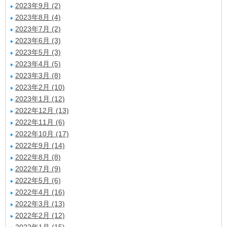
2023年9月 (2)
2023年8月 (4)
2023年7月 (2)
2023年6月 (3)
2023年5月 (3)
2023年4月 (5)
2023年3月 (8)
2023年2月 (10)
2023年1月 (12)
2022年12月 (13)
2022年11月 (6)
2022年10月 (17)
2022年9月 (14)
2022年8月 (8)
2022年7月 (9)
2022年5月 (6)
2022年4月 (16)
2022年3月 (13)
2022年2月 (12)