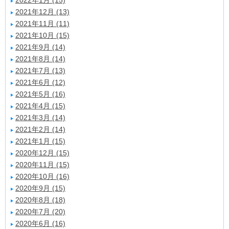
2022年1月 (15)
2021年12月 (13)
2021年11月 (11)
2021年10月 (15)
2021年9月 (14)
2021年8月 (14)
2021年7月 (13)
2021年6月 (12)
2021年5月 (16)
2021年4月 (15)
2021年3月 (14)
2021年2月 (14)
2021年1月 (15)
2020年12月 (15)
2020年11月 (15)
2020年10月 (16)
2020年9月 (15)
2020年8月 (18)
2020年7月 (20)
2020年6月 (16)