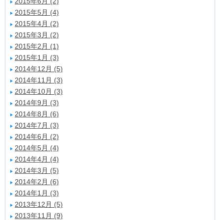
2015年6月 (2)
2015年5月 (4)
2015年4月 (2)
2015年3月 (2)
2015年2月 (1)
2015年1月 (3)
2014年12月 (5)
2014年11月 (3)
2014年10月 (3)
2014年9月 (3)
2014年8月 (6)
2014年7月 (3)
2014年6月 (2)
2014年5月 (4)
2014年4月 (4)
2014年3月 (5)
2014年2月 (6)
2014年1月 (3)
2013年12月 (5)
2013年11月 (9)