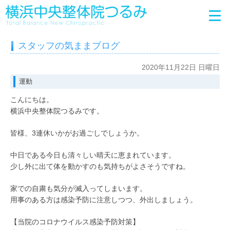
スタッフの気ままブログ
2020年11月22日 日曜日
運動
こんにちは。
横浜中央整体院つるみです。
皆様、3連休いかがお過ごしでしょうか。
中日である今日も清々しい晴天に恵まれています。
少し外に出て体を動かすのも気持ちがよさそうですね。
家での自粛も気分が滅入ってしまいます。
用事のある方は感染予防に注意しつつ、外出しましょう。
【当院のコロナウイルス感染予防対策】