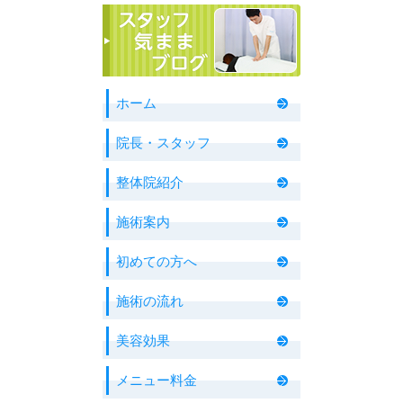
ホーム
院長・スタッフ
整体院紹介
施術案内
初めての方へ
施術の流れ
美容効果
メニュー料金