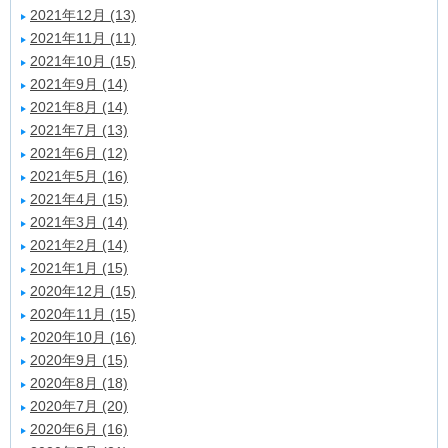
2021年12月 (13)
2021年11月 (11)
2021年10月 (15)
2021年9月 (14)
2021年8月 (14)
2021年7月 (13)
2021年6月 (12)
2021年5月 (16)
2021年4月 (15)
2021年3月 (14)
2021年2月 (14)
2021年1月 (15)
2020年12月 (15)
2020年11月 (15)
2020年10月 (16)
2020年9月 (15)
2020年8月 (18)
2020年7月 (20)
2020年6月 (16)