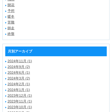
開花
予想
暖冬
苦難
師走
終盤
月別アーカイブ
2024年11月 (1)
2024年9月 (2)
2024年6月 (1)
2024年3月 (2)
2024年2月 (1)
2024年1月 (1)
2023年12月 (1)
2023年11月 (1)
2023年10月 (1)