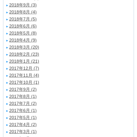
2018年9月 (3)
2018年8月 (4)
2018年7月 (5)
2018年6月 (6)
2018年5月 (8)
2018年4月 (9)
2018年3月 (20)
2018年2月 (23)
2018年1月 (21)
2017年12月 (7)
2017年11月 (4)
2017年10月 (1)
2017年9月 (2)
2017年8月 (1)
2017年7月 (2)
2017年6月 (1)
2017年5月 (1)
2017年4月 (2)
2017年3月 (1)