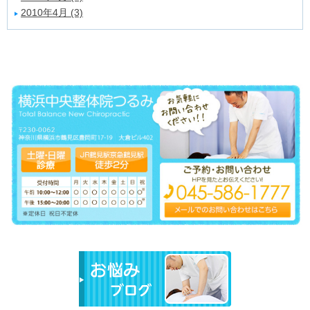
2010年4月 (3)