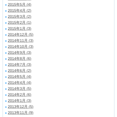
2015年5月 (4)
2015年4月 (2)
2015年3月 (2)
2015年2月 (1)
2015年1月 (3)
2014年12月 (5)
2014年11月 (3)
2014年10月 (3)
2014年9月 (3)
2014年8月 (6)
2014年7月 (3)
2014年6月 (2)
2014年5月 (4)
2014年4月 (4)
2014年3月 (5)
2014年2月 (6)
2014年1月 (3)
2013年12月 (5)
2013年11月 (9)