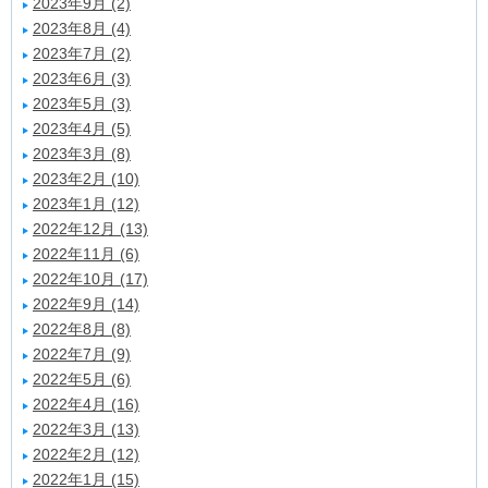
2023年9月 (2)
2023年8月 (4)
2023年7月 (2)
2023年6月 (3)
2023年5月 (3)
2023年4月 (5)
2023年3月 (8)
2023年2月 (10)
2023年1月 (12)
2022年12月 (13)
2022年11月 (6)
2022年10月 (17)
2022年9月 (14)
2022年8月 (8)
2022年7月 (9)
2022年5月 (6)
2022年4月 (16)
2022年3月 (13)
2022年2月 (12)
2022年1月 (15)