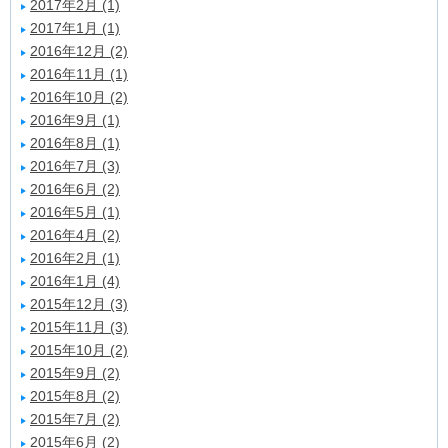
2017年2月 (1)
2017年1月 (1)
2016年12月 (2)
2016年11月 (1)
2016年10月 (2)
2016年9月 (1)
2016年8月 (1)
2016年7月 (3)
2016年6月 (2)
2016年5月 (1)
2016年4月 (2)
2016年2月 (1)
2016年1月 (4)
2015年12月 (3)
2015年11月 (3)
2015年10月 (2)
2015年9月 (2)
2015年8月 (2)
2015年7月 (2)
2015年6月 (2)