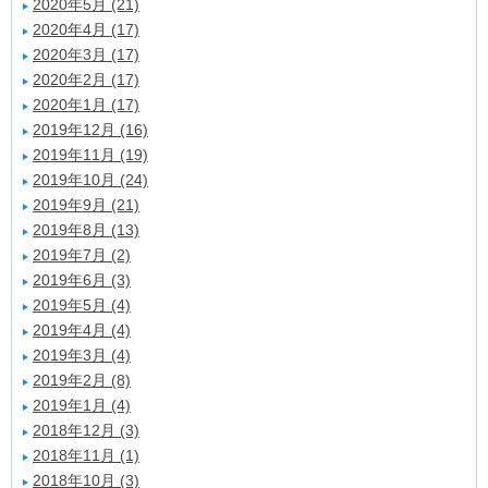
2020年5月 (21)
2020年4月 (17)
2020年3月 (17)
2020年2月 (17)
2020年1月 (17)
2019年12月 (16)
2019年11月 (19)
2019年10月 (24)
2019年9月 (21)
2019年8月 (13)
2019年7月 (2)
2019年6月 (3)
2019年5月 (4)
2019年4月 (4)
2019年3月 (4)
2019年2月 (8)
2019年1月 (4)
2018年12月 (3)
2018年11月 (1)
2018年10月 (3)