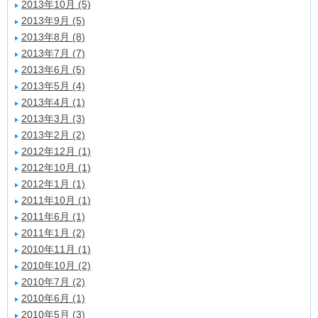
2013年10月 (5)
2013年9月 (5)
2013年8月 (8)
2013年7月 (7)
2013年6月 (5)
2013年5月 (4)
2013年4月 (1)
2013年3月 (3)
2013年2月 (2)
2012年12月 (1)
2012年10月 (1)
2012年1月 (1)
2011年10月 (1)
2011年6月 (1)
2011年1月 (2)
2010年11月 (1)
2010年10月 (2)
2010年7月 (2)
2010年6月 (1)
2010年5月 (3)