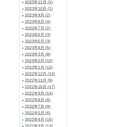
2023年11月 (1)
2023年10月 (1)
2023年9月 (2)
2023年8月 (4)
2023年7月 (2)
2023年6月 (3)
2023年5月 (3)
2023年4月 (5)
2023年3月 (8)
2023年2月 (10)
2023年1月 (12)
2022年12月 (13)
2022年11月 (6)
2022年10月 (17)
2022年9月 (14)
2022年8月 (8)
2022年7月 (9)
2022年5月 (6)
2022年4月 (16)
2022年3月 (13)