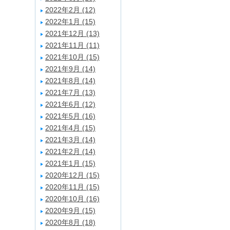
2022年2月 (12)
2022年1月 (15)
2021年12月 (13)
2021年11月 (11)
2021年10月 (15)
2021年9月 (14)
2021年8月 (14)
2021年7月 (13)
2021年6月 (12)
2021年5月 (16)
2021年4月 (15)
2021年3月 (14)
2021年2月 (14)
2021年1月 (15)
2020年12月 (15)
2020年11月 (15)
2020年10月 (16)
2020年9月 (15)
2020年8月 (18)