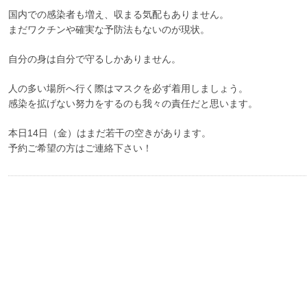
国内での感染者も増え、収まる気配もありません。
まだワクチンや確実な予防法もないのが現状。
自分の身は自分で守るしかありません。
人の多い場所へ行く際はマスクを必ず着用しましょう。
感染を拡げない努力をするのも我々の責任だと思います。
本日14日（金）はまだ若干の空きがあります。
予約ご希望の方はご連絡下さい！