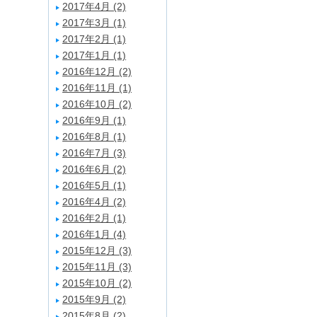
2017年4月 (2)
2017年3月 (1)
2017年2月 (1)
2017年1月 (1)
2016年12月 (2)
2016年11月 (1)
2016年10月 (2)
2016年9月 (1)
2016年8月 (1)
2016年7月 (3)
2016年6月 (2)
2016年5月 (1)
2016年4月 (2)
2016年2月 (1)
2016年1月 (4)
2015年12月 (3)
2015年11月 (3)
2015年10月 (2)
2015年9月 (2)
2015年8月 (2)