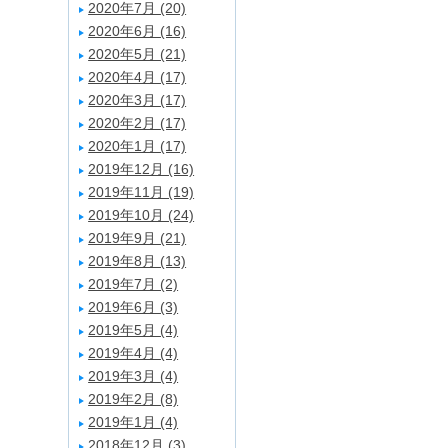
2020年7月 (20)
2020年6月 (16)
2020年5月 (21)
2020年4月 (17)
2020年3月 (17)
2020年2月 (17)
2020年1月 (17)
2019年12月 (16)
2019年11月 (19)
2019年10月 (24)
2019年9月 (21)
2019年8月 (13)
2019年7月 (2)
2019年6月 (3)
2019年5月 (4)
2019年4月 (4)
2019年3月 (4)
2019年2月 (8)
2019年1月 (4)
2018年12月 (3)