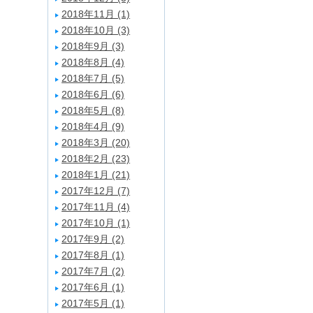
2018年11月 (1)
2018年10月 (3)
2018年9月 (3)
2018年8月 (4)
2018年7月 (5)
2018年6月 (6)
2018年5月 (8)
2018年4月 (9)
2018年3月 (20)
2018年2月 (23)
2018年1月 (21)
2017年12月 (7)
2017年11月 (4)
2017年10月 (1)
2017年9月 (2)
2017年8月 (1)
2017年7月 (2)
2017年6月 (1)
2017年5月 (1)