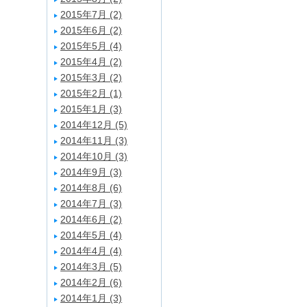
2015年7月 (2)
2015年6月 (2)
2015年5月 (4)
2015年4月 (2)
2015年3月 (2)
2015年2月 (1)
2015年1月 (3)
2014年12月 (5)
2014年11月 (3)
2014年10月 (3)
2014年9月 (3)
2014年8月 (6)
2014年7月 (3)
2014年6月 (2)
2014年5月 (4)
2014年4月 (4)
2014年3月 (5)
2014年2月 (6)
2014年1月 (3)