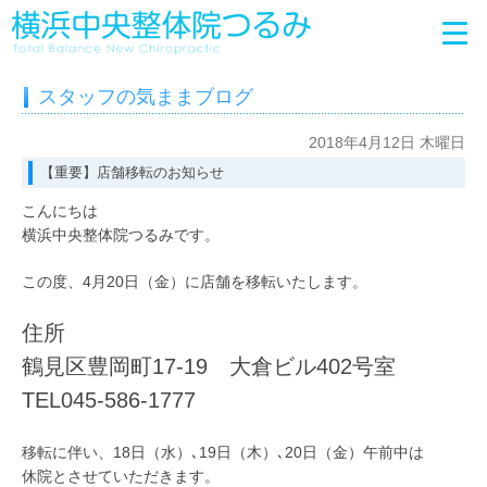
スタッフの気ままブログ
2018年4月12日 木曜日
【重要】店舗移転のお知らせ
こんにちは
横浜中央整体院つるみです。
この度、4月20日（金）に店舗を移転いたします。
住所
鶴見区豊岡町17-19 大倉ビル402号室
TEL045-586-1777
移転に伴い、18日（水）､19日（木）､20日（金）午前中は
休院とさせていただきます。