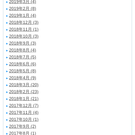
2019年3月 (4)
2019年2月 (8)
2019年1月 (4)
2018年12月 (3)
2018年11月 (1)
2018年10月 (3)
2018年9月 (3)
2018年8月 (4)
2018年7月 (5)
2018年6月 (6)
2018年5月 (8)
2018年4月 (9)
2018年3月 (20)
2018年2月 (23)
2018年1月 (21)
2017年12月 (7)
2017年11月 (4)
2017年10月 (1)
2017年9月 (2)
2017年8月 (1)