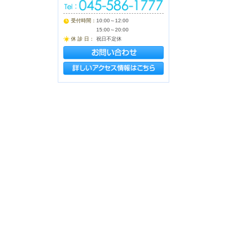
受付時間：
10:00～12:00
15:00～20:00
休 診 日：
祝日不定休