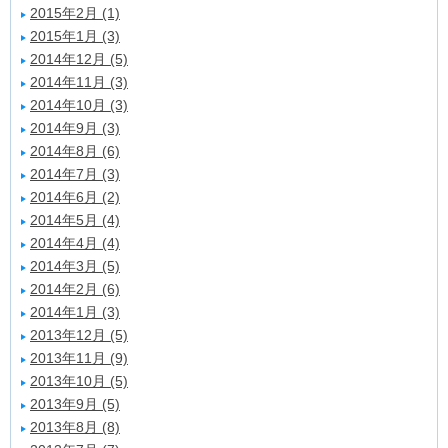
2015年2月 (1)
2015年1月 (3)
2014年12月 (5)
2014年11月 (3)
2014年10月 (3)
2014年9月 (3)
2014年8月 (6)
2014年7月 (3)
2014年6月 (2)
2014年5月 (4)
2014年4月 (4)
2014年3月 (5)
2014年2月 (6)
2014年1月 (3)
2013年12月 (5)
2013年11月 (9)
2013年10月 (5)
2013年9月 (5)
2013年8月 (8)