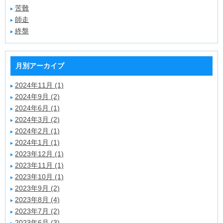
苦難
師走
終盤
月別アーカイブ
2024年11月 (1)
2024年9月 (2)
2024年6月 (1)
2024年3月 (2)
2024年2月 (1)
2024年1月 (1)
2023年12月 (1)
2023年11月 (1)
2023年10月 (1)
2023年9月 (2)
2023年8月 (4)
2023年7月 (2)
2023年6月 (3)