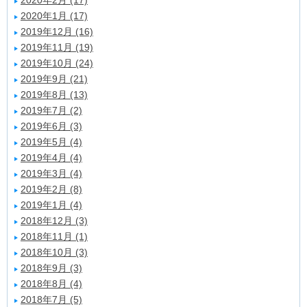
2020年2月 (17)
2020年1月 (17)
2019年12月 (16)
2019年11月 (19)
2019年10月 (24)
2019年9月 (21)
2019年8月 (13)
2019年7月 (2)
2019年6月 (3)
2019年5月 (4)
2019年4月 (4)
2019年3月 (4)
2019年2月 (8)
2019年1月 (4)
2018年12月 (3)
2018年11月 (1)
2018年10月 (3)
2018年9月 (3)
2018年8月 (4)
2018年7月 (5)