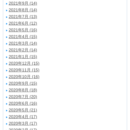
2021年9月 (14)
2021年8月 (14)
2021年7月 (13)
2021年6月 (12)
2021年5月 (16)
2021年4月 (15)
2021年3月 (14)
2021年2月 (14)
2021年1月 (15)
2020年12月 (15)
2020年11月 (15)
2020年10月 (16)
2020年9月 (15)
2020年8月 (18)
2020年7月 (20)
2020年6月 (16)
2020年5月 (21)
2020年4月 (17)
2020年3月 (17)