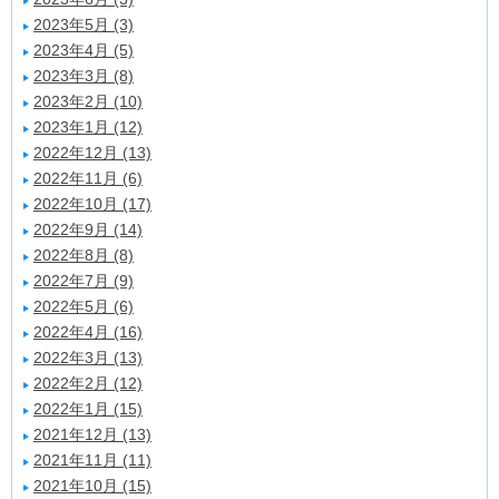
2023年5月 (3)
2023年4月 (5)
2023年3月 (8)
2023年2月 (10)
2023年1月 (12)
2022年12月 (13)
2022年11月 (6)
2022年10月 (17)
2022年9月 (14)
2022年8月 (8)
2022年7月 (9)
2022年5月 (6)
2022年4月 (16)
2022年3月 (13)
2022年2月 (12)
2022年1月 (15)
2021年12月 (13)
2021年11月 (11)
2021年10月 (15)