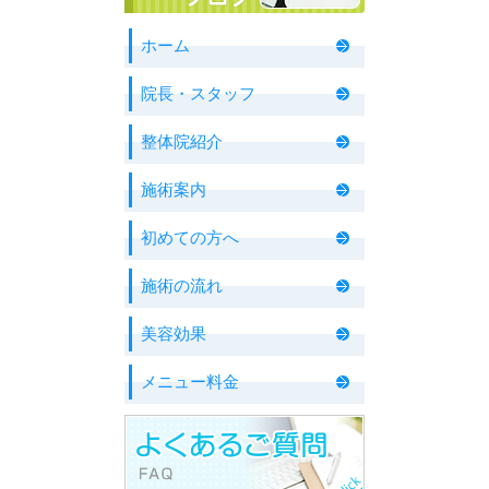
ホーム
院長・スタッフ
整体院紹介
施術案内
初めての方へ
施術の流れ
美容効果
メニュー料金