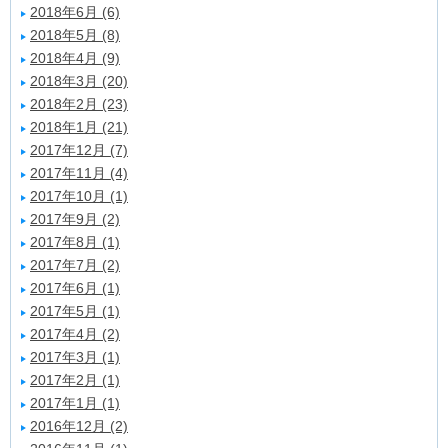
2018年6月 (6)
2018年5月 (8)
2018年4月 (9)
2018年3月 (20)
2018年2月 (23)
2018年1月 (21)
2017年12月 (7)
2017年11月 (4)
2017年10月 (1)
2017年9月 (2)
2017年8月 (1)
2017年7月 (2)
2017年6月 (1)
2017年5月 (1)
2017年4月 (2)
2017年3月 (1)
2017年2月 (1)
2017年1月 (1)
2016年12月 (2)