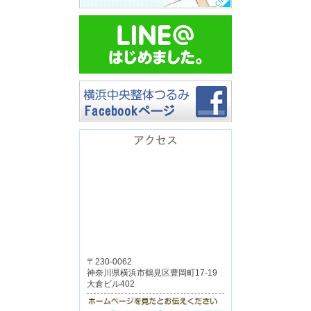
アクセス
〒230-0062
神奈川県横浜市鶴見区豊岡町17-19
大倉ビル402