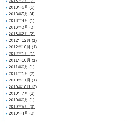
2013年7月 (7)
2013年6月 (5)
2013年5月 (4)
2013年4月 (1)
2013年3月 (3)
2013年2月 (2)
2012年12月 (1)
2012年10月 (1)
2012年1月 (1)
2011年10月 (1)
2011年6月 (1)
2011年1月 (2)
2010年11月 (1)
2010年10月 (2)
2010年7月 (2)
2010年6月 (1)
2010年5月 (3)
2010年4月 (3)