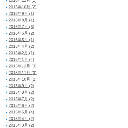
2016年11月 (1)
2016年10月 (2)
2016年9月 (1)
2016年8月 (1)
2016年7月 (3)
2016年6月 (2)
2016年5月 (1)
2016年4月 (2)
2016年2月 (1)
2016年1月 (4)
2015年12月 (3)
2015年11月 (3)
2015年10月 (2)
2015年9月 (2)
2015年8月 (2)
2015年7月 (2)
2015年6月 (2)
2015年5月 (4)
2015年4月 (2)
2015年3月 (2)