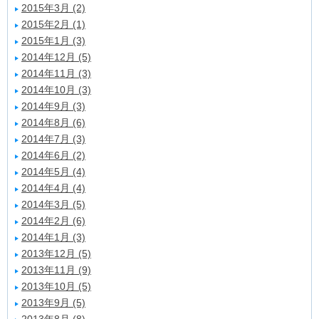
2015年3月 (2)
2015年2月 (1)
2015年1月 (3)
2014年12月 (5)
2014年11月 (3)
2014年10月 (3)
2014年9月 (3)
2014年8月 (6)
2014年7月 (3)
2014年6月 (2)
2014年5月 (4)
2014年4月 (4)
2014年3月 (5)
2014年2月 (6)
2014年1月 (3)
2013年12月 (5)
2013年11月 (9)
2013年10月 (5)
2013年9月 (5)