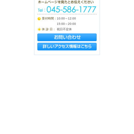
受付時間：
10:00～12:00
15:00～20:00
休 診 日：
祝日不定休