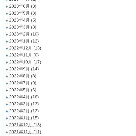
2023年6月 (3)
2023年5月 (3)
2023年4月 (5)
2023年3月 (8)
2023年2月 (10)
2023年1月 (12)
2022年12月 (13)
2022年11月 (6)
2022年10月 (17)
2022年9月 (14)
2022年8月 (8)
2022年7月 (9)
2022年5月 (6)
2022年4月 (16)
2022年3月 (13)
2022年2月 (12)
2022年1月 (15)
2021年12月 (13)
2021年11月 (11)