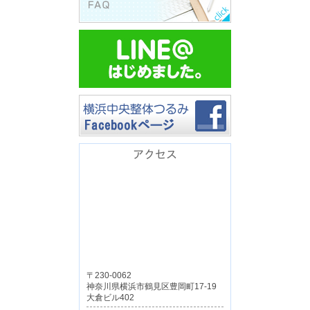
アクセス
〒230-0062
神奈川県横浜市鶴見区豊岡町17-19
大倉ビル402