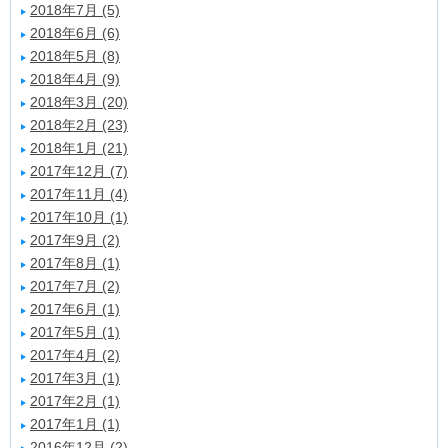
2018年7月 (5)
2018年6月 (6)
2018年5月 (8)
2018年4月 (9)
2018年3月 (20)
2018年2月 (23)
2018年1月 (21)
2017年12月 (7)
2017年11月 (4)
2017年10月 (1)
2017年9月 (2)
2017年8月 (1)
2017年7月 (2)
2017年6月 (1)
2017年5月 (1)
2017年4月 (2)
2017年3月 (1)
2017年2月 (1)
2017年1月 (1)
2016年12月 (2)