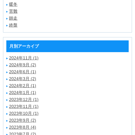
暖冬
苦難
師走
終盤
月別アーカイブ
2024年11月 (1)
2024年9月 (2)
2024年6月 (1)
2024年3月 (2)
2024年2月 (1)
2024年1月 (1)
2023年12月 (1)
2023年11月 (1)
2023年10月 (1)
2023年9月 (2)
2023年8月 (4)
2023年7月 (2)