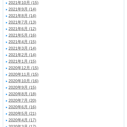
2021年10月 (15)
2021年9月 (14)
2021年8月 (14)
2021年7月 (13)
2021年6月 (12)
2021年5月 (16)
2021年4月 (15)
2021年3月 (14)
2021年2月 (14)
2021年1月 (15)
2020年12月 (15)
2020年11月 (15)
2020年10月 (16)
2020年9月 (15)
2020年8月 (18)
2020年7月 (20)
2020年6月 (16)
2020年5月 (21)
2020年4月 (17)
2020年3月 (17)