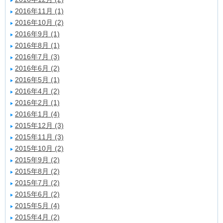
2016年11月 (1)
2016年10月 (2)
2016年9月 (1)
2016年8月 (1)
2016年7月 (3)
2016年6月 (2)
2016年5月 (1)
2016年4月 (2)
2016年2月 (1)
2016年1月 (4)
2015年12月 (3)
2015年11月 (3)
2015年10月 (2)
2015年9月 (2)
2015年8月 (2)
2015年7月 (2)
2015年6月 (2)
2015年5月 (4)
2015年4月 (2)