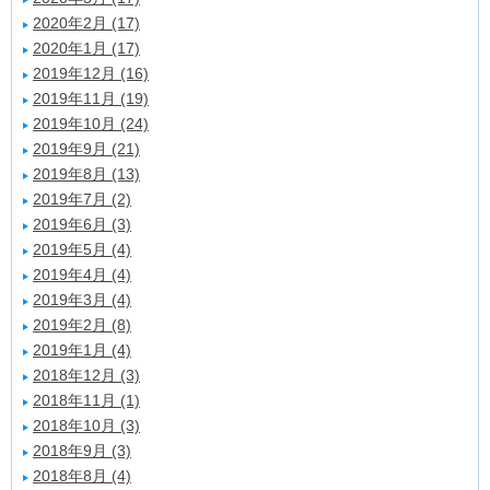
2020年2月 (17)
2020年1月 (17)
2019年12月 (16)
2019年11月 (19)
2019年10月 (24)
2019年9月 (21)
2019年8月 (13)
2019年7月 (2)
2019年6月 (3)
2019年5月 (4)
2019年4月 (4)
2019年3月 (4)
2019年2月 (8)
2019年1月 (4)
2018年12月 (3)
2018年11月 (1)
2018年10月 (3)
2018年9月 (3)
2018年8月 (4)