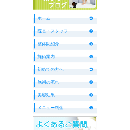
ホーム
院長・スタッフ
整体院紹介
施術案内
初めての方へ
施術の流れ
美容効果
メニュー料金