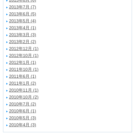
2013年8月 (8)
2013年7月 (7)
2013年6月 (5)
2013年5月 (4)
2013年4月 (1)
2013年3月 (3)
2013年2月 (2)
2012年12月 (1)
2012年10月 (1)
2012年1月 (1)
2011年10月 (1)
2011年6月 (1)
2011年1月 (2)
2010年11月 (1)
2010年10月 (2)
2010年7月 (2)
2010年6月 (1)
2010年5月 (3)
2010年4月 (3)