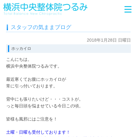
スタッフの気ままブログ
2018年1月28日 日曜日
ホッカイロ
こんにちは。
横浜中央整体院つるみです。
最近寒くてお腹にホッカイロが
常に引っ付いております。
背中にも張りたいけど・・・コストが。
っと毎日頭を悩ませている今日この頃。
皆様も風邪にはご注意を！
土曜・日曜も受付しております！