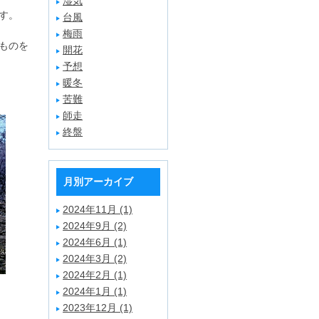
湿気
す。
台風
梅雨
ものを
開花
予想
暖冬
苦難
師走
終盤
月別アーカイブ
2024年11月 (1)
2024年9月 (2)
2024年6月 (1)
2024年3月 (2)
2024年2月 (1)
2024年1月 (1)
2023年12月 (1)