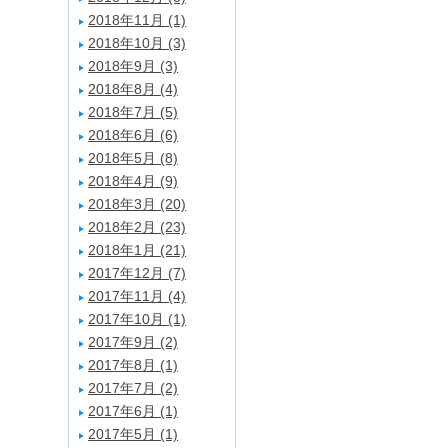
2018年11月 (1)
2018年10月 (3)
2018年9月 (3)
2018年8月 (4)
2018年7月 (5)
2018年6月 (6)
2018年5月 (8)
2018年4月 (9)
2018年3月 (20)
2018年2月 (23)
2018年1月 (21)
2017年12月 (7)
2017年11月 (4)
2017年10月 (1)
2017年9月 (2)
2017年8月 (1)
2017年7月 (2)
2017年6月 (1)
2017年5月 (1)