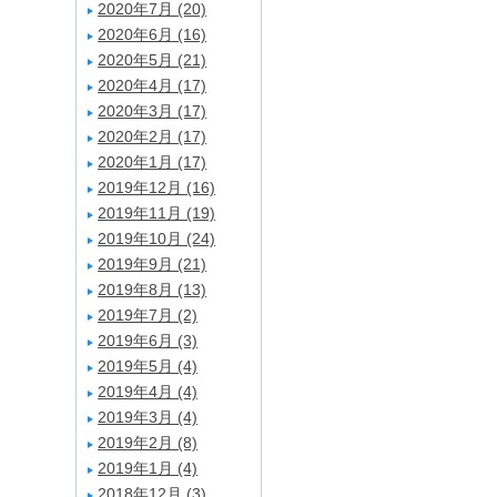
2020年7月 (20)
2020年6月 (16)
2020年5月 (21)
2020年4月 (17)
2020年3月 (17)
2020年2月 (17)
2020年1月 (17)
2019年12月 (16)
2019年11月 (19)
2019年10月 (24)
2019年9月 (21)
2019年8月 (13)
2019年7月 (2)
2019年6月 (3)
2019年5月 (4)
2019年4月 (4)
2019年3月 (4)
2019年2月 (8)
2019年1月 (4)
2018年12月 (3)