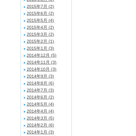
2015年7月 (2)
2015年6月 (2)
2015年5月 (4)
2015年4月 (2)
2015年3月 (2)
2015年2月 (1)
2015年1月 (3)
2014年12月 (5)
2014年11月 (3)
2014年10月 (3)
2014年9月 (3)
2014年8月 (6)
2014年7月 (3)
2014年6月 (2)
2014年5月 (4)
2014年4月 (4)
2014年3月 (5)
2014年2月 (6)
2014年1月 (3)