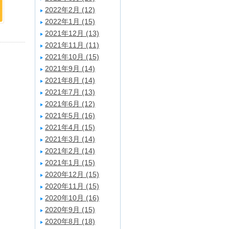
2022年2月 (12)
2022年1月 (15)
2021年12月 (13)
2021年11月 (11)
2021年10月 (15)
2021年9月 (14)
2021年8月 (14)
2021年7月 (13)
2021年6月 (12)
2021年5月 (16)
2021年4月 (15)
2021年3月 (14)
2021年2月 (14)
2021年1月 (15)
2020年12月 (15)
2020年11月 (15)
2020年10月 (16)
2020年9月 (15)
2020年8月 (18)