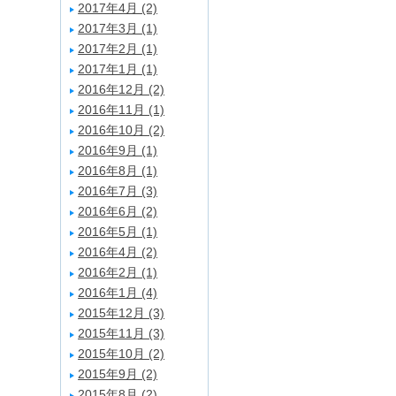
2017年4月 (2)
2017年3月 (1)
2017年2月 (1)
2017年1月 (1)
2016年12月 (2)
2016年11月 (1)
2016年10月 (2)
2016年9月 (1)
2016年8月 (1)
2016年7月 (3)
2016年6月 (2)
2016年5月 (1)
2016年4月 (2)
2016年2月 (1)
2016年1月 (4)
2015年12月 (3)
2015年11月 (3)
2015年10月 (2)
2015年9月 (2)
2015年8月 (2)