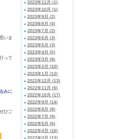
2023年11月 (1)
2023年10月 (1)
2023年9月 (2)
2023年8月 (4)
2023年7月 (2)
思いま
2023年6月 (3)
2023年5月 (3)
2023年4月 (5)
行って
2023年3月 (8)
2023年2月 (10)
2023年1月 (12)
2022年12月 (13)
2022年11月 (6)
るみに
2022年10月 (17)
2022年9月 (14)
2022年8月 (8)
ぜひご
2022年7月 (9)
2022年5月 (6)
2022年4月 (16)
2022年3月 (13)