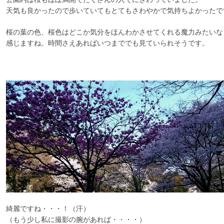
天気も良かったので歩いていてもとてもさわやかで気持ちよかったで
桜の葉の色、桜色はどこか気分をほんわかさせてくれる魔力みたいな
感じますね。時間さえあればいつまででも見ていられそうです。
綺麗ですね・・・！（汗）
（もう少し私に撮影の腕があれば・・・・）