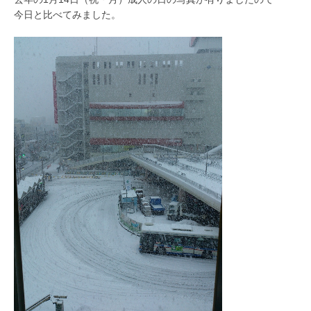
今日と比べてみました。