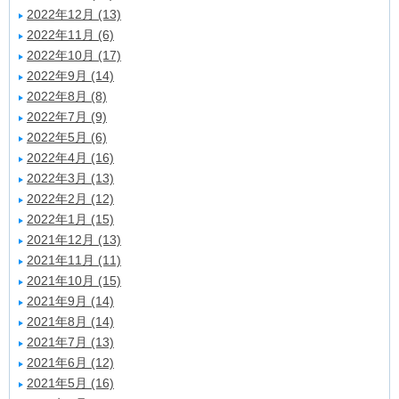
2022年12月 (13)
2022年11月 (6)
2022年10月 (17)
2022年9月 (14)
2022年8月 (8)
2022年7月 (9)
2022年5月 (6)
2022年4月 (16)
2022年3月 (13)
2022年2月 (12)
2022年1月 (15)
2021年12月 (13)
2021年11月 (11)
2021年10月 (15)
2021年9月 (14)
2021年8月 (14)
2021年7月 (13)
2021年6月 (12)
2021年5月 (16)