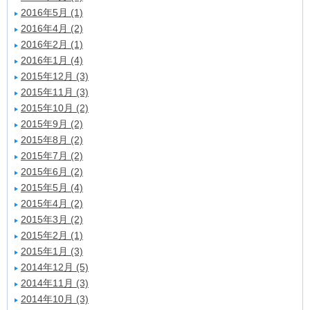
2016年5月 (1)
2016年4月 (2)
2016年2月 (1)
2016年1月 (4)
2015年12月 (3)
2015年11月 (3)
2015年10月 (2)
2015年9月 (2)
2015年8月 (2)
2015年7月 (2)
2015年6月 (2)
2015年5月 (4)
2015年4月 (2)
2015年3月 (2)
2015年2月 (1)
2015年1月 (3)
2014年12月 (5)
2014年11月 (3)
2014年10月 (3)