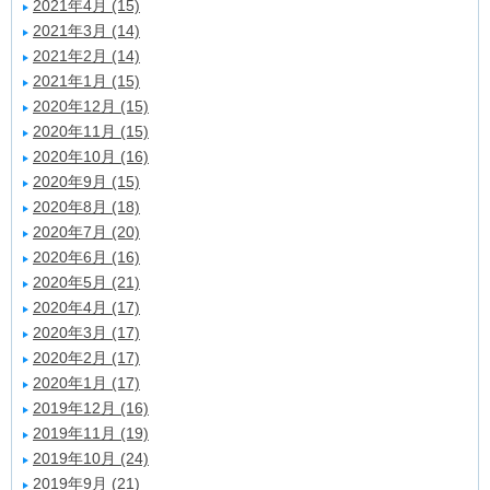
2021年4月 (15)
2021年3月 (14)
2021年2月 (14)
2021年1月 (15)
2020年12月 (15)
2020年11月 (15)
2020年10月 (16)
2020年9月 (15)
2020年8月 (18)
2020年7月 (20)
2020年6月 (16)
2020年5月 (21)
2020年4月 (17)
2020年3月 (17)
2020年2月 (17)
2020年1月 (17)
2019年12月 (16)
2019年11月 (19)
2019年10月 (24)
2019年9月 (21)