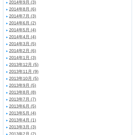
2014年9月 (3)
2014年8月 (6)
2014年7月 (3)
2014年6月 (2)
2014年5月 (4)
2014年4月 (4)
2014年3月 (5)
2014年2月 (6)
2014年1月 (3)
2013年12月 (5)
2013年11月 (9)
2013年10月 (5)
2013年9月 (5)
2013年8月 (8)
2013年7月 (7)
2013年6月 (5)
2013年5月 (4)
2013年4月 (1)
2013年3月 (3)
2013年2月 (2)