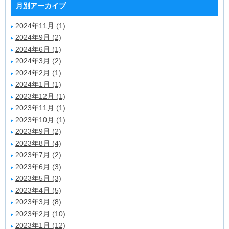
月別アーカイブ
2024年11月 (1)
2024年9月 (2)
2024年6月 (1)
2024年3月 (2)
2024年2月 (1)
2024年1月 (1)
2023年12月 (1)
2023年11月 (1)
2023年10月 (1)
2023年9月 (2)
2023年8月 (4)
2023年7月 (2)
2023年6月 (3)
2023年5月 (3)
2023年4月 (5)
2023年3月 (8)
2023年2月 (10)
2023年1月 (12)