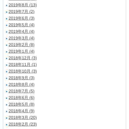
2019年8月 (13)
2019年7月 (2)
2019年6月 (3)
2019年5月 (4)
2019年4月 (4)
2019年3月 (4)
2019年2月 (8)
2019年1月 (4)
2018年12月 (3)
2018年11月 (1)
2018年10月 (3)
2018年9月 (3)
2018年8月 (4)
2018年7月 (5)
2018年6月 (6)
2018年5月 (8)
2018年4月 (9)
2018年3月 (20)
2018年2月 (23)