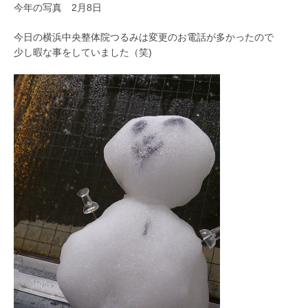
今年の写真 2月8日
今日の横浜中央整体院つるみは変更のお電話が多かったので
少し暇な事をしていました（笑)