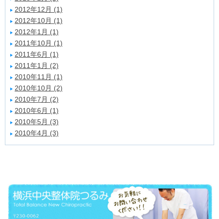
2012年12月 (1)
2012年10月 (1)
2012年1月 (1)
2011年10月 (1)
2011年6月 (1)
2011年1月 (2)
2010年11月 (1)
2010年10月 (2)
2010年7月 (2)
2010年6月 (1)
2010年5月 (3)
2010年4月 (3)