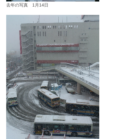
去年の写真 1月14日