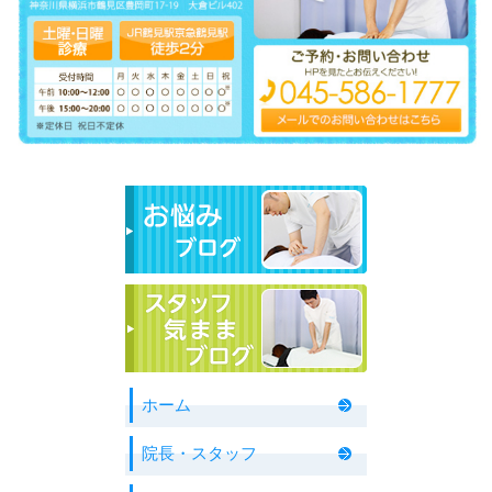
ホーム
院長・スタッフ