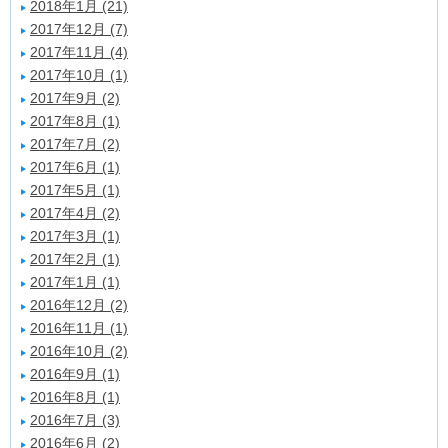
2018年1月 (21)
2017年12月 (7)
2017年11月 (4)
2017年10月 (1)
2017年9月 (2)
2017年8月 (1)
2017年7月 (2)
2017年6月 (1)
2017年5月 (1)
2017年4月 (2)
2017年3月 (1)
2017年2月 (1)
2017年1月 (1)
2016年12月 (2)
2016年11月 (1)
2016年10月 (2)
2016年9月 (1)
2016年8月 (1)
2016年7月 (3)
2016年6月 (2)