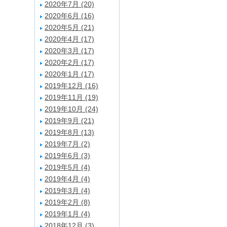
2020年7月 (20)
2020年6月 (16)
2020年5月 (21)
2020年4月 (17)
2020年3月 (17)
2020年2月 (17)
2020年1月 (17)
2019年12月 (16)
2019年11月 (19)
2019年10月 (24)
2019年9月 (21)
2019年8月 (13)
2019年7月 (2)
2019年6月 (3)
2019年5月 (4)
2019年4月 (4)
2019年3月 (4)
2019年2月 (8)
2019年1月 (4)
2018年12月 (3)