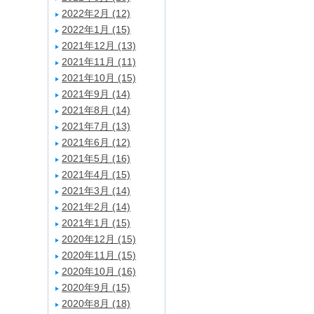
2022年2月 (12)
2022年1月 (15)
2021年12月 (13)
2021年11月 (11)
2021年10月 (15)
2021年9月 (14)
2021年8月 (14)
2021年7月 (13)
2021年6月 (12)
2021年5月 (16)
2021年4月 (15)
2021年3月 (14)
2021年2月 (14)
2021年1月 (15)
2020年12月 (15)
2020年11月 (15)
2020年10月 (16)
2020年9月 (15)
2020年8月 (18)