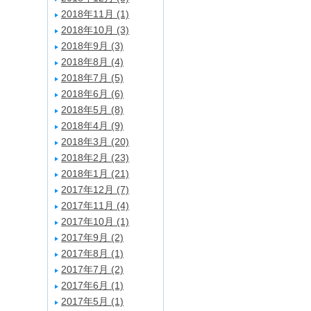
2018年11月 (1)
2018年10月 (3)
2018年9月 (3)
2018年8月 (4)
2018年7月 (5)
2018年6月 (6)
2018年5月 (8)
2018年4月 (9)
2018年3月 (20)
2018年2月 (23)
2018年1月 (21)
2017年12月 (7)
2017年11月 (4)
2017年10月 (1)
2017年9月 (2)
2017年8月 (1)
2017年7月 (2)
2017年6月 (1)
2017年5月 (1)