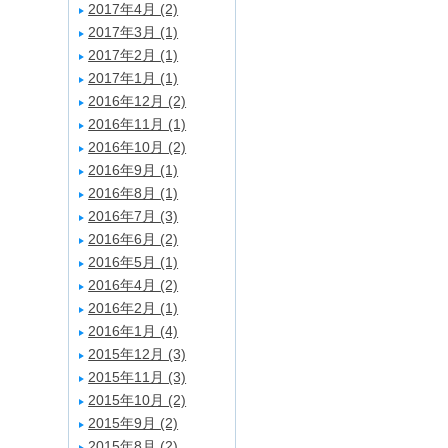
2017年4月 (2)
2017年3月 (1)
2017年2月 (1)
2017年1月 (1)
2016年12月 (2)
2016年11月 (1)
2016年10月 (2)
2016年9月 (1)
2016年8月 (1)
2016年7月 (3)
2016年6月 (2)
2016年5月 (1)
2016年4月 (2)
2016年2月 (1)
2016年1月 (4)
2015年12月 (3)
2015年11月 (3)
2015年10月 (2)
2015年9月 (2)
2015年8月 (2)