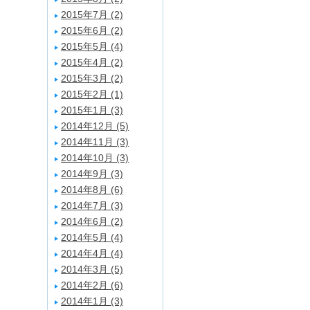
2015年7月 (2)
2015年6月 (2)
2015年5月 (4)
2015年4月 (2)
2015年3月 (2)
2015年2月 (1)
2015年1月 (3)
2014年12月 (5)
2014年11月 (3)
2014年10月 (3)
2014年9月 (3)
2014年8月 (6)
2014年7月 (3)
2014年6月 (2)
2014年5月 (4)
2014年4月 (4)
2014年3月 (5)
2014年2月 (6)
2014年1月 (3)