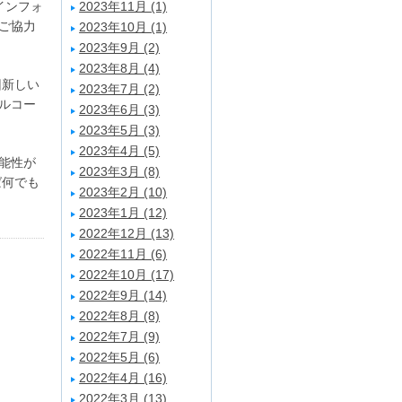
インフォ
2023年11月 (1)
ご協力
2023年10月 (1)
2023年9月 (2)
2023年8月 (4)
回新しい
2023年7月 (2)
ルコー
2023年6月 (3)
2023年5月 (3)
2023年4月 (5)
能性が
2023年3月 (8)
ば何でも
2023年2月 (10)
2023年1月 (12)
2022年12月 (13)
2022年11月 (6)
2022年10月 (17)
2022年9月 (14)
2022年8月 (8)
2022年7月 (9)
2022年5月 (6)
2022年4月 (16)
2022年3月 (13)