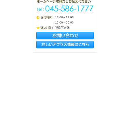
受付時間：
10:00～12:00
15:00～20:00
休 診 日：
祝日不定休