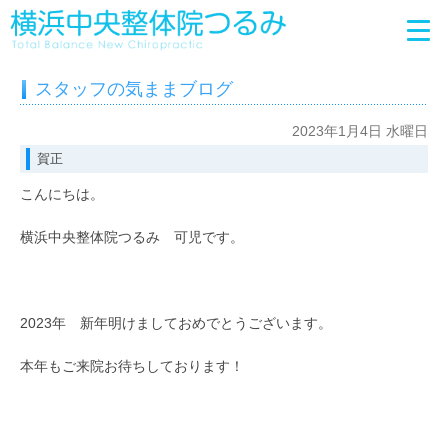
スタッフの気ままブログ
2023年1月4日 水曜日
賀正
こんにちは。
横浜中央整体院つるみ 可児です。
2023年 新年明けましておめでとうございます。
本年もご来院お待ちしております！