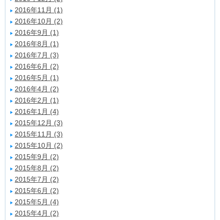
2016年11月 (1)
2016年10月 (2)
2016年9月 (1)
2016年8月 (1)
2016年7月 (3)
2016年6月 (2)
2016年5月 (1)
2016年4月 (2)
2016年2月 (1)
2016年1月 (4)
2015年12月 (3)
2015年11月 (3)
2015年10月 (2)
2015年9月 (2)
2015年8月 (2)
2015年7月 (2)
2015年6月 (2)
2015年5月 (4)
2015年4月 (2)