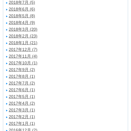
2018年7月 (5)
2018年6月 (6)
2018年5月 (8)
2018年4月 (9)
2018年3月 (20)
2018年2月 (23)
2018年1月 (21)
2017年12月 (7)
2017年11月 (4)
2017年10月 (1)
2017年9月 (2)
2017年8月 (1)
2017年7月 (2)
2017年6月 (1)
2017年5月 (1)
2017年4月 (2)
2017年3月 (1)
2017年2月 (1)
2017年1月 (1)
2016年12月 (2)