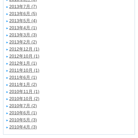
2013年7月 (7)
2013年6月 (5)
2013年5月 (4)
2013年4月 (1)
2013年3月 (3)
2013年2月 (2)
2012年12月 (1)
2012年10月 (1)
2012年1月 (1)
2011年10月 (1)
2011年6月 (1)
2011年1月 (2)
2010年11月 (1)
2010年10月 (2)
2010年7月 (2)
2010年6月 (1)
2010年5月 (3)
2010年4月 (3)