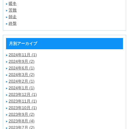
暖冬
苦難
師走
終盤
月別アーカイブ
2024年11月 (1)
2024年9月 (2)
2024年6月 (1)
2024年3月 (2)
2024年2月 (1)
2024年1月 (1)
2023年12月 (1)
2023年11月 (1)
2023年10月 (1)
2023年9月 (2)
2023年8月 (4)
2023年7月 (2)