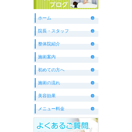
ホーム
院長・スタッフ
整体院紹介
施術案内
初めての方へ
施術の流れ
美容効果
メニュー料金