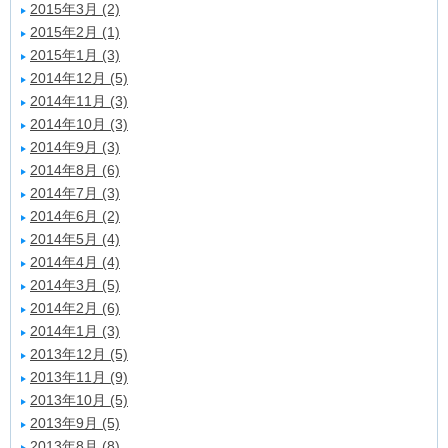
2015年3月 (2)
2015年2月 (1)
2015年1月 (3)
2014年12月 (5)
2014年11月 (3)
2014年10月 (3)
2014年9月 (3)
2014年8月 (6)
2014年7月 (3)
2014年6月 (2)
2014年5月 (4)
2014年4月 (4)
2014年3月 (5)
2014年2月 (6)
2014年1月 (3)
2013年12月 (5)
2013年11月 (9)
2013年10月 (5)
2013年9月 (5)
2013年8月 (8)