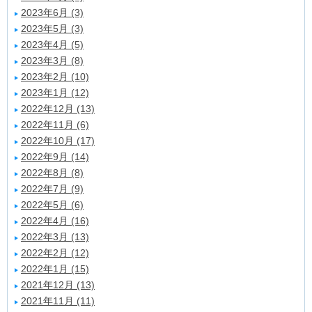
2023年6月 (3)
2023年5月 (3)
2023年4月 (5)
2023年3月 (8)
2023年2月 (10)
2023年1月 (12)
2022年12月 (13)
2022年11月 (6)
2022年10月 (17)
2022年9月 (14)
2022年8月 (8)
2022年7月 (9)
2022年5月 (6)
2022年4月 (16)
2022年3月 (13)
2022年2月 (12)
2022年1月 (15)
2021年12月 (13)
2021年11月 (11)