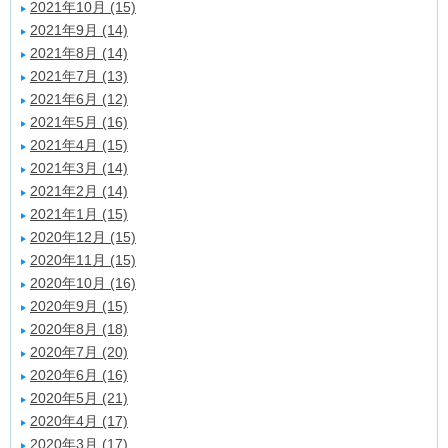
2021年10月 (15)
2021年9月 (14)
2021年8月 (14)
2021年7月 (13)
2021年6月 (12)
2021年5月 (16)
2021年4月 (15)
2021年3月 (14)
2021年2月 (14)
2021年1月 (15)
2020年12月 (15)
2020年11月 (15)
2020年10月 (16)
2020年9月 (15)
2020年8月 (18)
2020年7月 (20)
2020年6月 (16)
2020年5月 (21)
2020年4月 (17)
2020年3月 (17)