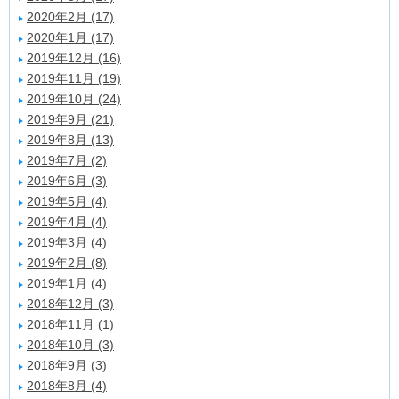
2020年2月 (17)
2020年1月 (17)
2019年12月 (16)
2019年11月 (19)
2019年10月 (24)
2019年9月 (21)
2019年8月 (13)
2019年7月 (2)
2019年6月 (3)
2019年5月 (4)
2019年4月 (4)
2019年3月 (4)
2019年2月 (8)
2019年1月 (4)
2018年12月 (3)
2018年11月 (1)
2018年10月 (3)
2018年9月 (3)
2018年8月 (4)