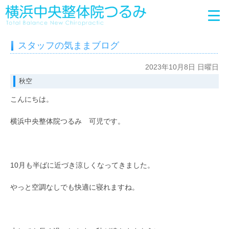
スタッフの気ままブログ
2023年10月8日 日曜日
秋空
こんにちは。
横浜中央整体院つるみ 可児です。
10月も半ばに近づき涼しくなってきました。
やっと空調なしでも快適に寝れますね。