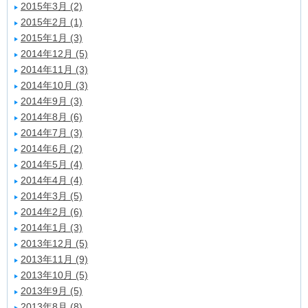
2015年3月 (2)
2015年2月 (1)
2015年1月 (3)
2014年12月 (5)
2014年11月 (3)
2014年10月 (3)
2014年9月 (3)
2014年8月 (6)
2014年7月 (3)
2014年6月 (2)
2014年5月 (4)
2014年4月 (4)
2014年3月 (5)
2014年2月 (6)
2014年1月 (3)
2013年12月 (5)
2013年11月 (9)
2013年10月 (5)
2013年9月 (5)
2013年8月 (8)