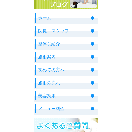
ホーム
院長・スタッフ
整体院紹介
施術案内
初めての方へ
施術の流れ
美容効果
メニュー料金