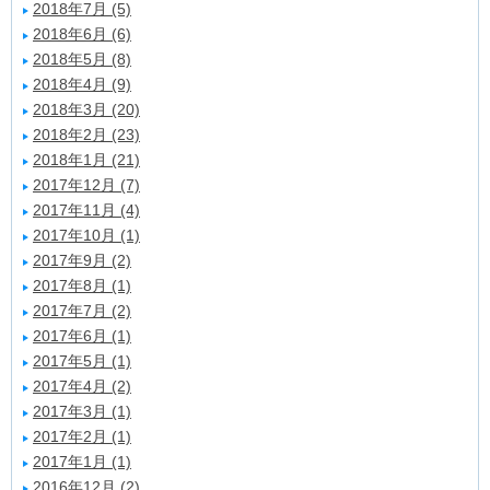
2018年7月 (5)
2018年6月 (6)
2018年5月 (8)
2018年4月 (9)
2018年3月 (20)
2018年2月 (23)
2018年1月 (21)
2017年12月 (7)
2017年11月 (4)
2017年10月 (1)
2017年9月 (2)
2017年8月 (1)
2017年7月 (2)
2017年6月 (1)
2017年5月 (1)
2017年4月 (2)
2017年3月 (1)
2017年2月 (1)
2017年1月 (1)
2016年12月 (2)