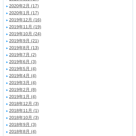
2020年2月 (17)
2020年1月 (17)
2019年12月 (16)
2019年11月 (19)
2019年10月 (24)
2019年9月 (21)
2019年8月 (13)
2019年7月 (2)
2019年6月 (3)
2019年5月 (4)
2019年4月 (4)
2019年3月 (4)
2019年2月 (8)
2019年1月 (4)
2018年12月 (3)
2018年11月 (1)
2018年10月 (3)
2018年9月 (3)
2018年8月 (4)