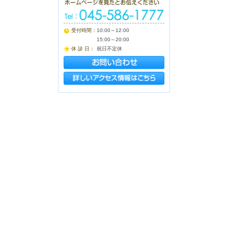
受付時間：
10:00～12:00
15:00～20:00
休 診 日：
祝日不定休