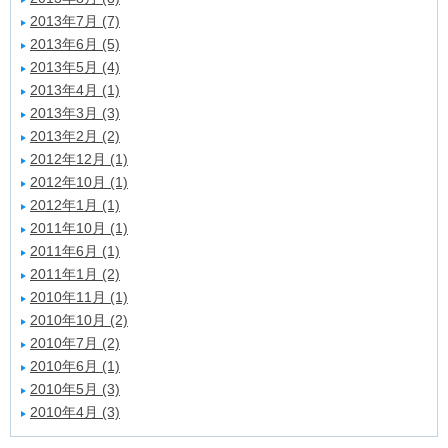
2013年7月 (7)
2013年6月 (5)
2013年5月 (4)
2013年4月 (1)
2013年3月 (3)
2013年2月 (2)
2012年12月 (1)
2012年10月 (1)
2012年1月 (1)
2011年10月 (1)
2011年6月 (1)
2011年1月 (2)
2010年11月 (1)
2010年10月 (2)
2010年7月 (2)
2010年6月 (1)
2010年5月 (3)
2010年4月 (3)