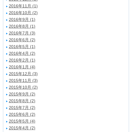
2016年11月 (1)
2016年10月 (2)
2016年9月 (1)
2016年8月 (1)
2016年7月 (3)
2016年6月 (2)
2016年5月 (1)
2016年4月 (2)
2016年2月 (1)
2016年1月 (4)
2015年12月 (3)
2015年11月 (3)
2015年10月 (2)
2015年9月 (2)
2015年8月 (2)
2015年7月 (2)
2015年6月 (2)
2015年5月 (4)
2015年4月 (2)