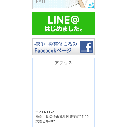
アクセス
〒230-0062
神奈川県横浜市鶴見区豊岡町17-19
大倉ビル402