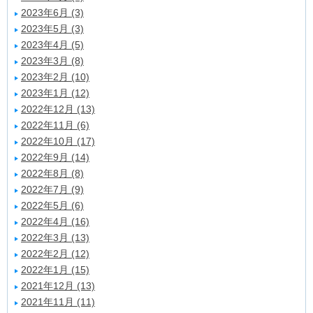
2023年6月 (3)
2023年5月 (3)
2023年4月 (5)
2023年3月 (8)
2023年2月 (10)
2023年1月 (12)
2022年12月 (13)
2022年11月 (6)
2022年10月 (17)
2022年9月 (14)
2022年8月 (8)
2022年7月 (9)
2022年5月 (6)
2022年4月 (16)
2022年3月 (13)
2022年2月 (12)
2022年1月 (15)
2021年12月 (13)
2021年11月 (11)