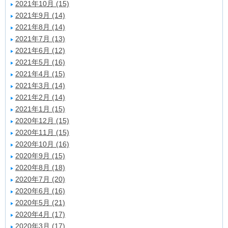
2021年10月 (15)
2021年9月 (14)
2021年8月 (14)
2021年7月 (13)
2021年6月 (12)
2021年5月 (16)
2021年4月 (15)
2021年3月 (14)
2021年2月 (14)
2021年1月 (15)
2020年12月 (15)
2020年11月 (15)
2020年10月 (16)
2020年9月 (15)
2020年8月 (18)
2020年7月 (20)
2020年6月 (16)
2020年5月 (21)
2020年4月 (17)
2020年3月 (17)