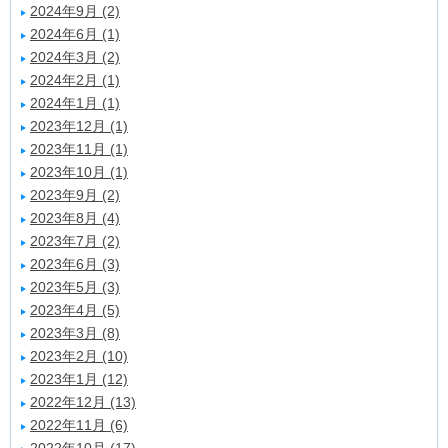
2024年9月 (2)
2024年6月 (1)
2024年3月 (2)
2024年2月 (1)
2024年1月 (1)
2023年12月 (1)
2023年11月 (1)
2023年10月 (1)
2023年9月 (2)
2023年8月 (4)
2023年7月 (2)
2023年6月 (3)
2023年5月 (3)
2023年4月 (5)
2023年3月 (8)
2023年2月 (10)
2023年1月 (12)
2022年12月 (13)
2022年11月 (6)