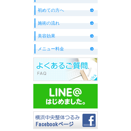
初めての方へ
施術の流れ
美容効果
メニュー料金