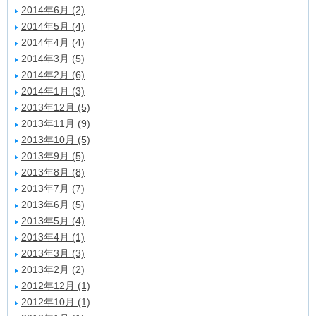
2014年6月 (2)
2014年5月 (4)
2014年4月 (4)
2014年3月 (5)
2014年2月 (6)
2014年1月 (3)
2013年12月 (5)
2013年11月 (9)
2013年10月 (5)
2013年9月 (5)
2013年8月 (8)
2013年7月 (7)
2013年6月 (5)
2013年5月 (4)
2013年4月 (1)
2013年3月 (3)
2013年2月 (2)
2012年12月 (1)
2012年10月 (1)