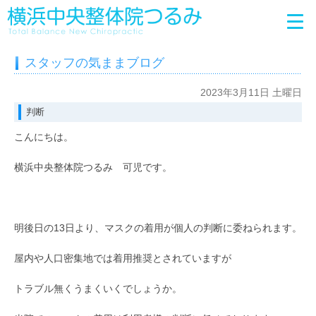
スタッフの気ままブログ
2023年3月11日 土曜日
判断
こんにちは。
横浜中央整体院つるみ 可児です。
明後日の13日より、マスクの着用が個人の判断に委ねられます。
屋内や人口密集地では着用推奨とされていますが
トラブル無くうまくいくでしょうか。