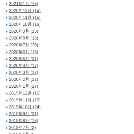
2021年1月 (15)
2020年12月 (15)
2020年11月 (15)
2020年10月 (16)
2020年9月 (15)
2020年8月 (18)
2020年7月 (20)
2020年6月 (16)
2020年5月 (21)
2020年4月 (17)
2020年3月 (17)
2020年2月 (17)
2020年1月 (17)
2019年12月 (16)
2019年11月 (19)
2019年10月 (24)
2019年9月 (21)
2019年8月 (13)
2019年7月 (2)