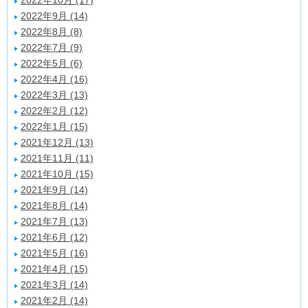
2022年10月 (17)
2022年9月 (14)
2022年8月 (8)
2022年7月 (9)
2022年5月 (6)
2022年4月 (16)
2022年3月 (13)
2022年2月 (12)
2022年1月 (15)
2021年12月 (13)
2021年11月 (11)
2021年10月 (15)
2021年9月 (14)
2021年8月 (14)
2021年7月 (13)
2021年6月 (12)
2021年5月 (16)
2021年4月 (15)
2021年3月 (14)
2021年2月 (14)