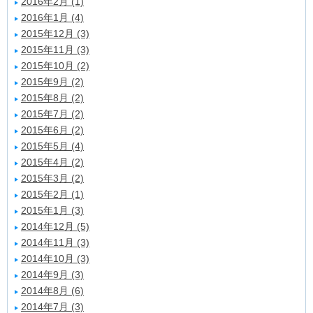
2016年2月 (1)
2016年1月 (4)
2015年12月 (3)
2015年11月 (3)
2015年10月 (2)
2015年9月 (2)
2015年8月 (2)
2015年7月 (2)
2015年6月 (2)
2015年5月 (4)
2015年4月 (2)
2015年3月 (2)
2015年2月 (1)
2015年1月 (3)
2014年12月 (5)
2014年11月 (3)
2014年10月 (3)
2014年9月 (3)
2014年8月 (6)
2014年7月 (3)