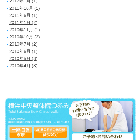
2012年1月 (1)
2011年10月 (1)
2011年6月 (1)
2011年1月 (2)
2010年11月 (1)
2010年10月 (2)
2010年7月 (2)
2010年6月 (1)
2010年5月 (3)
2010年4月 (3)