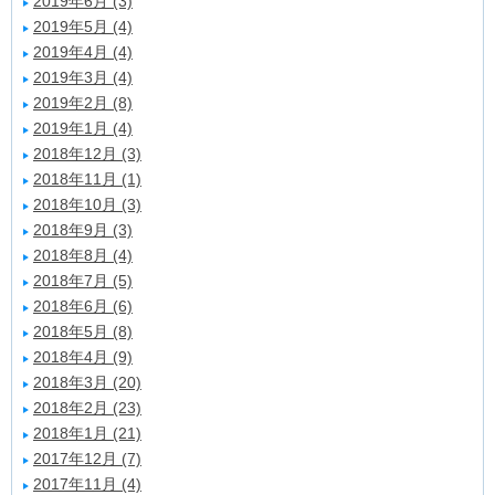
2019年6月 (3)
2019年5月 (4)
2019年4月 (4)
2019年3月 (4)
2019年2月 (8)
2019年1月 (4)
2018年12月 (3)
2018年11月 (1)
2018年10月 (3)
2018年9月 (3)
2018年8月 (4)
2018年7月 (5)
2018年6月 (6)
2018年5月 (8)
2018年4月 (9)
2018年3月 (20)
2018年2月 (23)
2018年1月 (21)
2017年12月 (7)
2017年11月 (4)