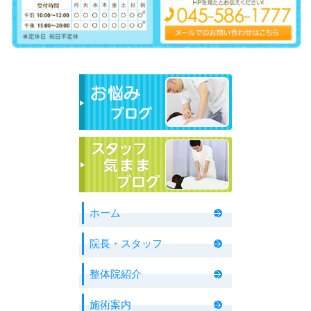
ホーム
院長・スタッフ
整体院紹介
施術案内